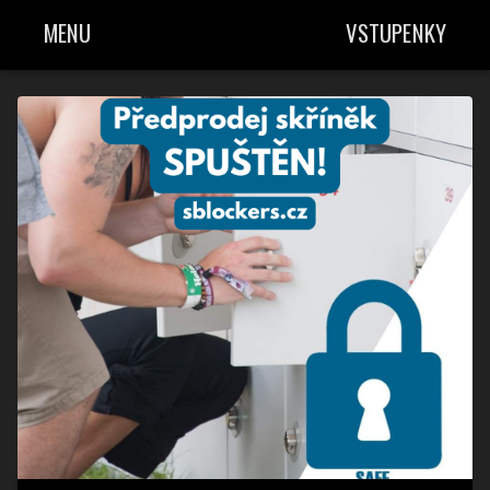
MENU
VSTUPENKY