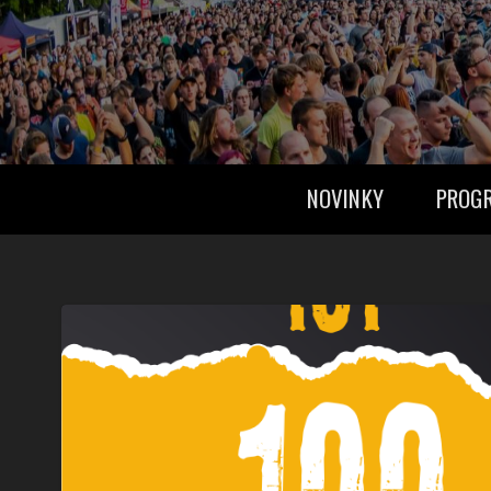
NOVINKY
PROG